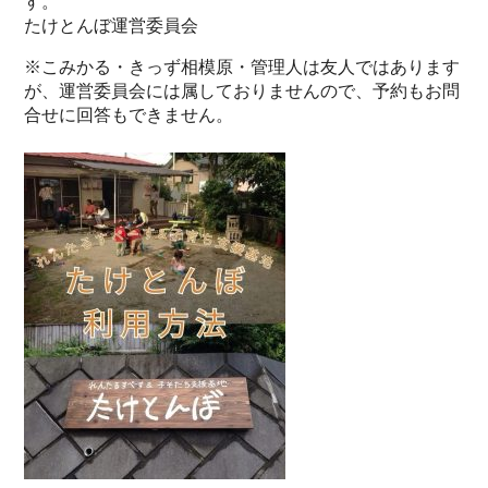
す。
たけとんぼ運営委員会
※こみかる・きっず相模原・管理人は友人ではあります
が、運営委員会には属しておりませんので、予約もお問
合せに回答もできません。